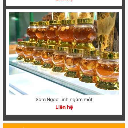
Sâm Ngọc Linh ngâm mật
Liên hệ