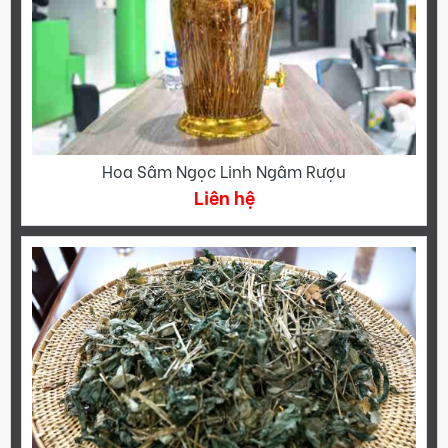
Hoa Sâm Ngọc Linh Ngâm Rượu
Liên hệ