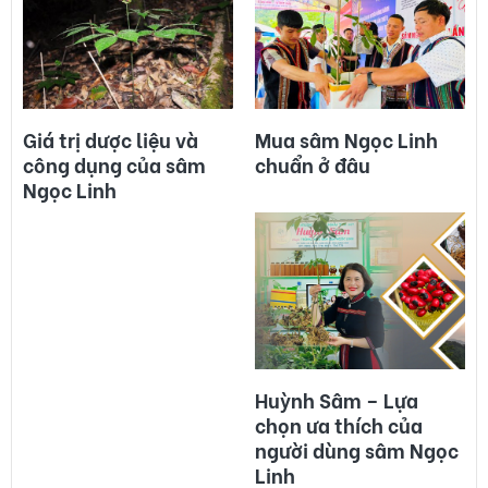
Giá trị dược liệu và
Mua sâm Ngọc Linh
công dụng của sâm
chuẩn ở đâu
Ngọc Linh
Huỳnh Sâm – Lựa
chọn ưa thích của
người dùng sâm Ngọc
Linh