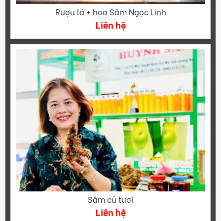
Rượu lá + hoa Sâm Ngọc Linh
Liên hệ
Sâm củ tươi
Liên hệ