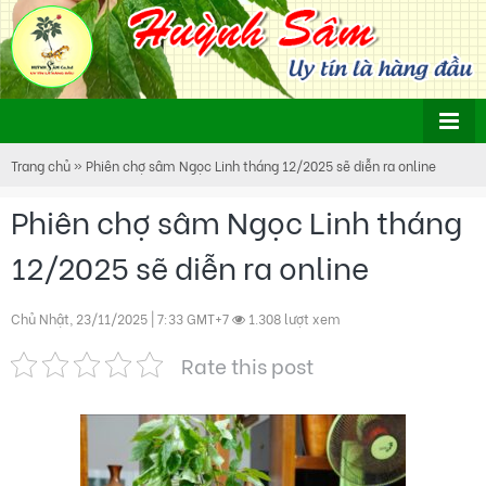
Trang chủ
»
Phiên chợ sâm Ngọc Linh tháng 12/2025 sẽ diễn ra online
Phiên chợ sâm Ngọc Linh tháng
12/2025 sẽ diễn ra online
Chủ Nhật, 23/11/2025 | 7:33 GMT+7
1.308 lượt xem
Rate this post