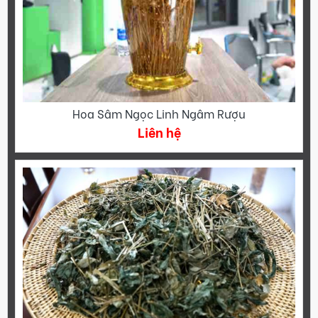
Hoa Sâm Ngọc Linh Ngâm Rượu
Liên hệ