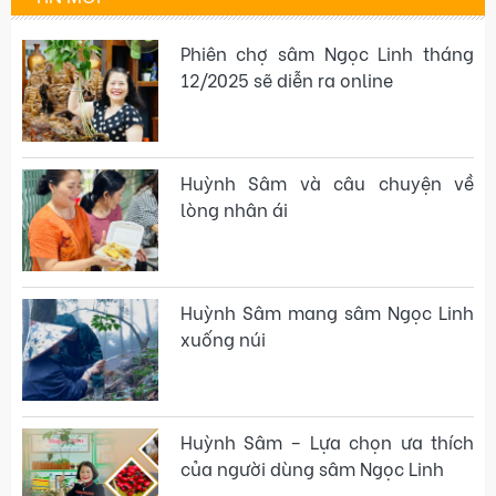
Phiên chợ sâm Ngọc Linh tháng
12/2025 sẽ diễn ra online
Huỳnh Sâm và câu chuyện về
lòng nhân ái
Huỳnh Sâm mang sâm Ngọc Linh
xuống núi
Huỳnh Sâm – Lựa chọn ưa thích
của người dùng sâm Ngọc Linh