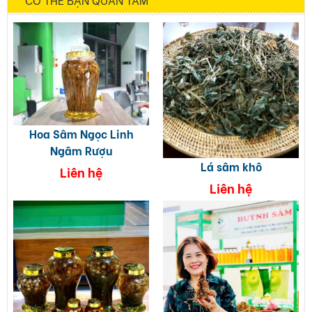
Hoa Sâm Ngọc Linh
Ngâm Rượu
Lá sâm khô
Liên hệ
Liên hệ