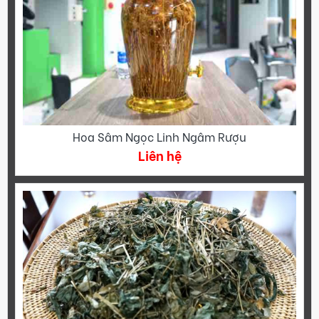
Hoa Sâm Ngọc Linh Ngâm Rượu
Liên hệ