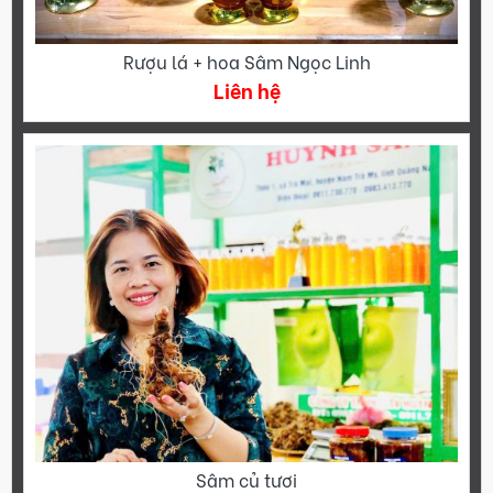
Rượu lá + hoa Sâm Ngọc Linh
Liên hệ
Sâm củ tươi