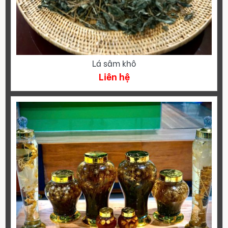
Lá sâm khô
Liên hệ